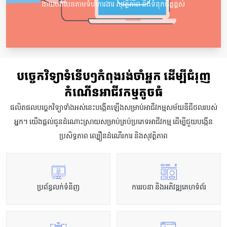
ងាយបត់បែនតាមទំហំការងារ សុវត្ថិភាព និងទំនុកចិត្តខ្ពស់
បច្ចេកវិទ្យាទំនើបៗកំពុងរង់ចាំអ្នក ដើម្បីជំរុញ
កំណើនអាជីវកម្មតូចធំ
ផលិតផលបច្ចេកវិទ្យាទាំងអស់នេះបង្កើតឡើងសម្រាប់អាជីវកម្មសម័យឌីជីថលរបស់
អ្នក។ យើងផ្តល់ជូនដំណោះស្រាយសម្រាប់គ្រប់ប្រភេទអាជីវកម្ម ដើម្បីជួយបង្កើន
ប្រសិទ្ធភាព ល្បឿនដំណើរការ និងសុវត្ថិភាព
ប្រព័ន្ធលក់ទំនិញ
ការរចនា និងអភិវឌ្ឍគេហទំព័រ