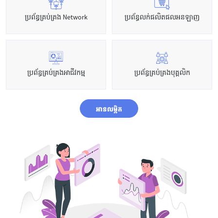
ប្រព័ន្ធគ្រប់គ្រង Network
ប្រព័ន្ធលក់ផលិតផលអនឡាញ
ប្រព័ន្ធគ្រប់គ្រងអាជីវកម្ម
ប្រព័ន្ធគ្រប់គ្រងបុគ្គលិក
អានលម្អិត