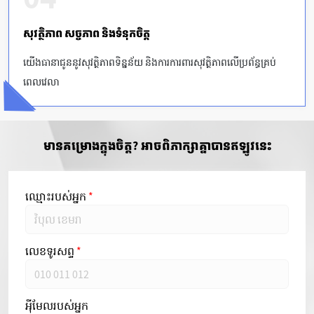
សុវត្ថិភាព សច្ចភាព និងទំនុកចិត្ត
យើងធានាជូននូវសុវត្ថិភាពទិន្នន័យ និងការការពារសុវត្ថិភាពលើប្រព័ន្ធគ្រប់
ពេលវេលា
មានគម្រោងក្នុងចិត្ត? អាចពិភាក្សាគ្នាបានឥឡូវនេះ
ឈ្មោះរបស់អ្នក
*
លេខទូរសព្ទ
*
អុីមែលរបស់អ្នក